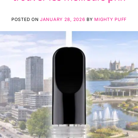
POSTED ON
JANUARY 28, 2026
BY
MIGHTY PUFF