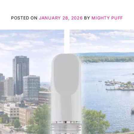
POSTED ON
JANUARY 28, 2026
BY
MIGHTY PUFF